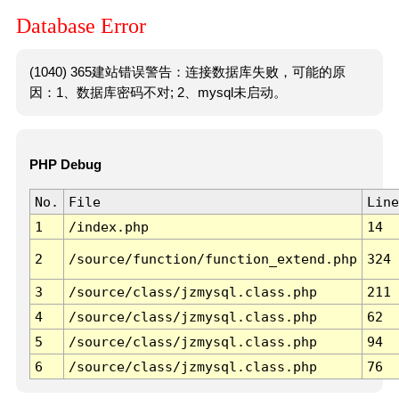
Database Error
(1040) 365建站错误警告：连接数据库失败，可能的原
因：1、数据库密码不对; 2、mysql未启动。
PHP Debug
No.
File
Line
1
/index.php
14
2
/source/function/function_extend.php
324
3
/source/class/jzmysql.class.php
211
4
/source/class/jzmysql.class.php
62
5
/source/class/jzmysql.class.php
94
6
/source/class/jzmysql.class.php
76