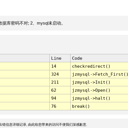
据库密码不对; 2、mysql未启动。
Line
Code
14
checkredirect()
324
jzmysql->Fetch_First(
211
jzmysql->Init()
62
jzmysql->Open()
94
jzmysql->halt()
76
break()
出错信息详细记录, 由此给您带来的访问不便我们深感歉意.