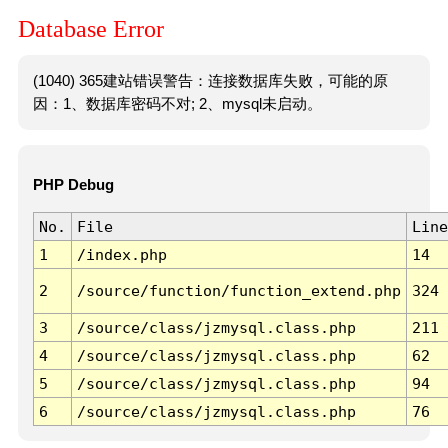
Database Error
(1040) 365建站错误警告：连接数据库失败，可能的原
因：1、数据库密码不对; 2、mysql未启动。
PHP Debug
No.
File
Line
1
/index.php
14
2
/source/function/function_extend.php
324
3
/source/class/jzmysql.class.php
211
4
/source/class/jzmysql.class.php
62
5
/source/class/jzmysql.class.php
94
6
/source/class/jzmysql.class.php
76