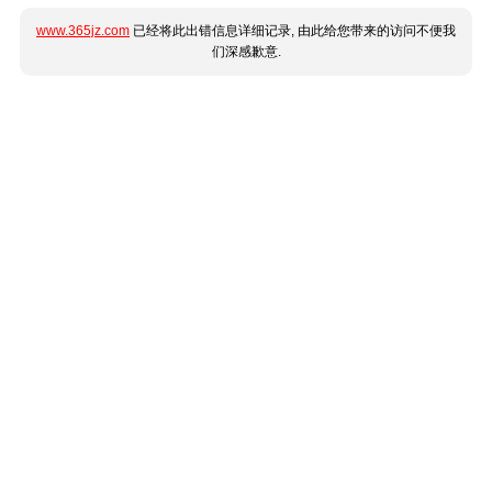
www.365jz.com
已经将此出错信息详细记录, 由此给您带来的访问不便我
们深感歉意.