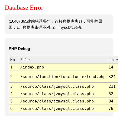
Database Error
(1040) 365建站错误警告：连接数据库失败，可能的原
因：1、数据库密码不对; 2、mysql未启动。
PHP Debug
No.
File
Line
1
/index.php
14
2
/source/function/function_extend.php
324
3
/source/class/jzmysql.class.php
211
4
/source/class/jzmysql.class.php
62
5
/source/class/jzmysql.class.php
94
6
/source/class/jzmysql.class.php
76