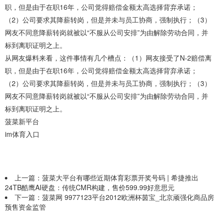
职，但是由于在职16年，公司觉得赔偿金额太高选择背弃承诺；
（2）公司要求其降薪转岗，但是并未与员工协商，强制执行；（3）
网友不同意降薪转岗就被以“不服从公司安排”为由解除劳动合同，并
标到离职证明之上。
从网友爆料来看，这件事情有几个槽点：（1）网友接受了N-2赔偿离
职，但是由于在职16年，公司觉得赔偿金额太高选择背弃承诺；
（2）公司要求其降薪转岗，但是并未与员工协商，强制执行；（3）
网友不同意降薪转岗就被以“不服从公司安排”为由解除劳动合同，并
标到离职证明之上。
菠菜新平台
im体育入口
上一篇：
菠菜大平台有哪些近期体育彩票开奖号码 | 希捷推出
24TB酷鹰AI硬盘：传统CMR构建，售价599.99好意思元
下一篇：
菠菜网 9977123平台2012欧洲杯茵宝_北京顽强化商品房
预售资金监管