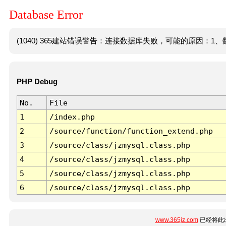
Database Error
(1040) 365建站错误警告：连接数据库失败，可能的原因：1、数
PHP Debug
No.
File
1
/index.php
2
/source/function/function_extend.php
3
/source/class/jzmysql.class.php
4
/source/class/jzmysql.class.php
5
/source/class/jzmysql.class.php
6
/source/class/jzmysql.class.php
www.365jz.com
已经将此