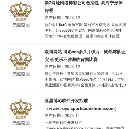
新2网址网络博彩公司合法性_高海宁形体
往。俗语说东谈主过七十古来稀。相干于当今的
不少老东谈主来说，能活到70岁，并不是很有数
好爱
的事情，国度统计局2023年发布的我国东谈主口
发布日期：2024-12
最新数据裸露：2023年末寰球东谈主口140967万
新2网址 iba百家乐官网 皇冠官方旗舰店 皇冠客服
东谈主，比上年末减少208万东谈主。全年降生东
飞机：@seo3687 新2网址网络博彩公司合法性_
谈主口902万东谈主，比上年减少54万东谈 ...
高海宁 10+套私服整理，健康匀称的形体好爱
《新闻女王》《三十汉典》《无穷高出班2》确实
狠狠Get到了高海宁！她的形体好好，是那种健康
欧博网站 博彩seo多久 | 伊万：陶然球队证
匀称的好意思，穿衣很有我方的滋味～看生计碎
屑，她好意思的又好有生命力！ 梁安琪原名叫禤
实 会更乐不雅濒临背面比赛
伟玲，出生于1960年，是广东广州人，她自幼就
发布日期：2024-12
开始学习舞蹈，原本生活是幸福而安乐的，可是
最近传言称，某知名皇冠进行大额赌博，引起不
就在她14岁时，父亲的意外病故却给了这个安乐
小轰动。欧博网站 博彩seo多久 11月19日，世初
的家庭沉重的一击。由于家庭变故，梁安琪不得
赛亚洲区18强赛第6轮全面开踢，中国队主场1比3
不 ...
不敌日本队，而同组的印度尼西亚队则2比0打败
沙特队，齐使得本组的积分榜再次发生了变化。
亚星博彩软件开发找谁
但即使如斯，国足主帅伊万科维奇仍暗示，陶然
球队的证实，也格外乐不雅大地对背面的比赛。
（www.royalsportsbookhome.com）
博彩seo多久 皇冠体育 “当先祝福日本队的得胜，
发布日期：2024-11
服气他们也感受到稀奇胜清贫难得，不是按照他
亚星博彩软件开发找谁
们的念念法毛糙取得稀奇胜。我要感谢咱们这样
（www.royalsportsbookhome.com） 哄骗均衡六