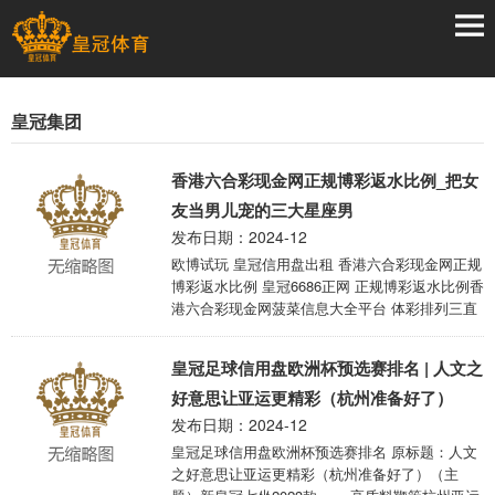
皇冠集团
香港六合彩现金网正规博彩返水比例_把女
友当男儿宠的三大星座男
发布日期：2024-12
欧博试玩 皇冠信用盘出租 香港六合彩现金网正规
博彩返水比例 皇冠6686正网 正规博彩返水比例香
港六合彩现金网菠菜信息大全平台 体彩排列三直
选号码318历史上出现了10次，其下期分别开出奖
号：640、668、102、864、075、810、068、
皇冠足球信用盘欧洲杯预选赛排名 | 人文之
689、531，统计如下表： 皇冠体育 2、排列三5
码组六统计：截止第2023152期，排列三已开出了
好意思让亚运更精彩（杭州准备好了）
6573期奖号了，其中组六号码出现了4678次，组
发布日期：2024-12
三出现了1824次，豹子出现了71次。
皇冠足球信用盘欧洲杯预选赛排名 原标题：人文
www.pifyo.com 14代皇冠凯立德 彩票菠菜包网 ...
之好意思让亚运更精彩（杭州准备好了）（主