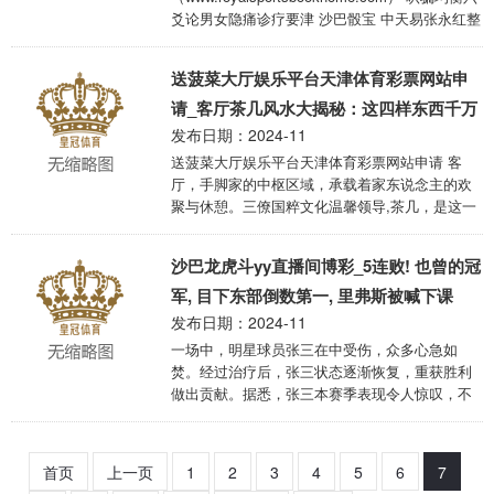
多的球迷，90分钟从新到尾的大叫，是咱们的第
爻论男女隐痛诊疗要津 沙巴骰宝 中天易张永红整
12东说 ...
理 测婚配、测气运从卦中可反映出如下信息，男
嫖娼、女卖淫、妻外遇、夫外恋、密斯是否处
送菠菜大厅娱乐平台天津体育彩票网站申
女、某男是否好色大家……等。 男测：伯仲握世
婚配不顺，配头不成永恒。不利于有钱，一滋长
请_客厅茶几风水大揭秘：这四样东西千万
短口角多。 网站以其优质博彩服务多样化博彩游
发布日期：2024-11
别放！
戏，广大博彩爱好者提供最佳博彩体验丰富博彩
送菠菜大厅娱乐平台天津体育彩票网站申请 客
乐趣。 男测：财爻合世配头热枕，子孙爻动相
厅，手脚家的中枢区域，承载着家东说念主的欢
生，可享子女福，子孙克世，子女不孝。 男测：
聚与休憩。三僚国粹文化温馨领导,茶几，是这一
财动父母早丧，兄动中年 ...
空间中的小小焦点，它不单是是一张舍弃物品的
桌子，更在风水中有着不可疏远的地位。今天，
沙巴龙虎斗yy直播间博彩_5连败! 也曾的冠
就让咱们沿途揭秘茶几上的风水禁忌，望望哪些
东西是所有这个词不成摆放的！ 皇冠体育 国粹丨
军, 目下东部倒数第一, 里弗斯被喊下课
风水丨罗盘丨学风水丨三僚廖炎晖丨杨公风水培
发布日期：2024-11
训丨三僚国粹文化探究院 一、强横器具为何不成
一场中，明星球员张三在中受伤，众多心急如
放？ 茶几上，咱们往往会看到一些家居吝惜具，
焚。经过治疗后，张三状态逐渐恢复，重获胜利
但强横的器具如剪刀、刀具等是所有这个词不成
做出贡献。据悉，张三本赛季表现令人惊叹，不
出现的。三僚国粹文化温馨领导 ...
少将视为当之无愧天才。沙巴龙虎斗yy直播间博
彩 在今天的NBA通例赛中，密尔沃基雄鹿队在威
斯康星州的主场迎来了克利夫兰骑士队的挑战。
首页
上一页
1
2
3
4
5
6
7
这场焦点战不仅眩惑了繁密球迷的关爱，更在赛