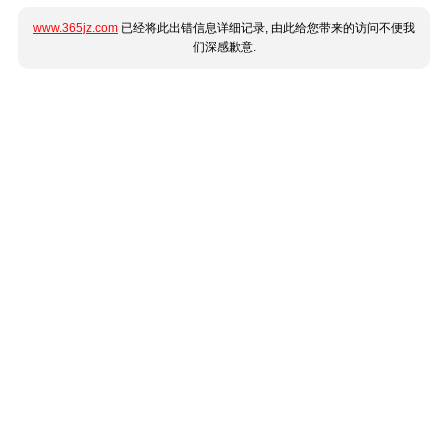
www.365jz.com
已经将此出错信息详细记录, 由此给您带来的访问不便我
们深感歉意.