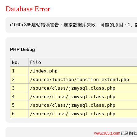
Database Error
(1040) 365建站错误警告：连接数据库失败，可能的原因：1、数
PHP Debug
No.
File
1
/index.php
2
/source/function/function_extend.php
3
/source/class/jzmysql.class.php
4
/source/class/jzmysql.class.php
5
/source/class/jzmysql.class.php
6
/source/class/jzmysql.class.php
www.365jz.com
已经将此