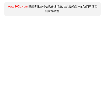
www.365jz.com
已经将此出错信息详细记录, 由此给您带来的访问不便我
们深感歉意.