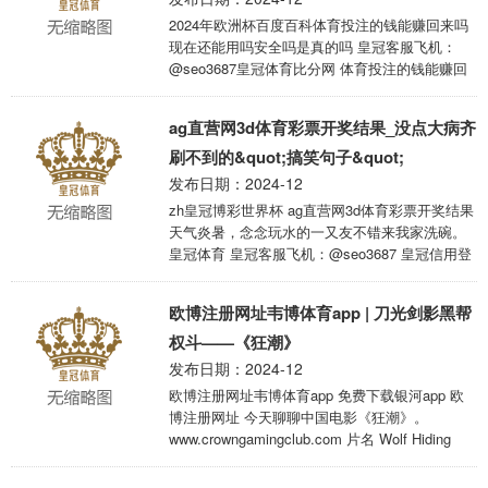
意思图共享 - 漂亮孔雀（32）】
呢。” 老赵问：“什么后招？” 老吴高明一笑：“我
2024年欧洲杯百度百科体育投注的钱能赚回来吗
这招叫作念‘围魏救赵’，看似挫折你的其他地点，
现在还能用吗安全吗是真的吗 皇冠客服飞机：
实则是为了保护我的棋子。” 老赵一听，不禁 ...
@seo3687皇冠体育比分网 体育投注的钱能赚回
来吗现在还能用吗安全吗是真的吗皇冠车子 皇冠
现金盘 皇冠体育 zh皇冠体育维基百科 胜率2024
ag直营网3d体育彩票开奖结果_没点大病齐
年欧洲杯百度百科 图片皇冠体育比分网 【好意思
图共享 - 漂亮孔雀（32）】图文：网罗 裁剪： 小
刷不到的&quot;搞笑句子&quot;
丝 图片 翁文成是鲍顶天的弟弟鲍国平分裂出来的
发布日期：2024-12
一个人格，是一个让很多观众恨得咬牙切齿的角
zh皇冠博彩世界杯 ag直营网3d体育彩票开奖结果
色。在《陀枪师姐》第二部里，他做了很多坏
天气炎暑，念念玩水的一又友不错来我家洗碗。
事，警察始终抓不到人，警方让陈三元当诱饵 ...
皇冠体育 皇冠客服飞机：@seo3687 皇冠信用登
录网址 欧博娱乐网址3d体育彩票开奖结果 图片银
河娱乐集团唯一网站 今天的女主，就是许仙的扮
欧博注册网址韦博体育app | 刀光剑影黑帮
演者叶童。有人说，叶童之后，再无许仙。的
确，叶童本人都没想到，这部连续剧在港台上映
权斗——《狂潮》
后均波澜不惊，而到了内地，每到假期放个不
发布日期：2024-12
停，“千年等一回”，歌声嘹亮。叶童对此很感恩，
欧博注册网址韦博体育app 免费下载银河app 欧
因为不是每一个演员都有代表作，观众能记住
博注册网址 今天聊聊中国电影《狂潮》。
她，很开心。 皇冠体育的赔率很高，让您在赢得
www.crowngamingclub.com 片名 Wolf Hiding
比赛的 ...
(2023)，笔名履行 / 新范例 / 寰宇新范例。 全讯
足球比分网 体育竞技 故事发生在黑帮衰老洪泰退