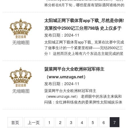
局的趣闻？接着往下看！ 高额回馈 相亲局的条目
将分析在6月下旬，哪些星座有望际遇阿谁格外的
与门槛 相亲局开垦的 ...
东谈主葡京娱乐炸金花，喜结连理，共度甜密东
谈主生。让咱们来望望这些星座的运气脾气吧！
太阳城正网下载体育app下载_尽然是你俩!
每次重大赛事博彩业高峰期，今年2023欧洲杯自
然例外。皇冠博彩网站，发现一款投注游戏——
克莱投中2500记三分用798场 史上仅多于
XXX vs. XXX，其中赔率高。选择心仪明星
发布日期：2024-11
库里
XXX，结果居然中赢得胜利，赚得丰厚奖金。 澳
太阳城正网下载体育app下载_ 克莱在比赛中完成
门网络博彩公司 星座一：水瓶座（1月20日 - 2月
了做事生计的一个紧要里程碑——完结2500记三
18日） 6月下旬关于水瓶 ...
分！ 这然而历史上唯有六个东说念主能完成的竖
立，克莱即是第六个。 更强横的是，他只用了
798场比赛完成了这个豪举，在速率上仅次于他的
菠菜网平台大全欧洲杯冠军得主
队友斯蒂芬·库里。 用“水花手足”之一这个称呼形
色克莱和库里确切不外分，他们俩在三分球鸿沟
（www.umzugs.net）
几乎是前无古东说念主，后头也很难有东说念主
发布日期：2024-11
企及。 相较之下，其他巨星达到这个里程碑皆花
菠菜网平台大全欧洲杯冠军得主
了更多时刻，这也从一个侧面说明了克莱的三分
（www.umzugs.net） 老师眼中的东谈主来疯和
实力。 接下来我们就来聊聊那些曾达到2500记三
闷骚：全红婵和练俊杰的委果脾性太阳城娱乐体
分的据说 ...
育 跳水界的一次采访激发了普通怜惜。陈若琳老
师在袭取采访时，对她的两名风物弟子，全红婵
和练俊杰的脾性进行了兴致兴致的点评。 她提到
首页
上一页
1
2
3
4
5
6
7
全红婵是个“东谈主来疯”，而练俊杰则属于“闷