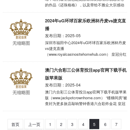
勤奋尽责，为公司免税奇迹的发展付出了极大的
的作品《还珠格格》，以及带给不雅众大宗感动
存眷 ...
的电视剧《情深深雨濛濛》。琼瑶不单是是一位
作者，她的热沈演义也让她得到了泛泛的粉丝群
2024年uG环球百家乐欧洲杯丹麦vs捷克直
体，推测词就在昨天新款2020款丰田皇冠最新消
息，一条令东说念主心碎的讯息传来：这位享年
播
八十多岁的作者，选用在家中甩手我方的人命，
发布日期：2025-05
（www.royalcasinositehomehub.com）
带着那股烈烈轰轰的爱情热心悄然离开了东说念
深圳市福田中心2024年uG环球百家乐欧洲杯丹麦
主世。她的女儿急遽赶回家时，仍是无法救济这
vs捷克直播
场悲催。在家中，他发现了母亲琼瑶留给他的遗
（www.royalcasinositehomehub.com） 皇冠分红
书，这封遗书也随之公开，内部的本色 ...
皇冠体育hg86a 首号球：该位最近10期0路出号2
次，1路出号5次，2路出号3次。1路号码近期走势
澳门六合彩三公体育投注app官网下载手机
较热，2路号码出现相对较冷，上期开出2路号码
08，本期看好1路，推荐13。 欧洲杯丹麦vs捷克
版苹果版
直播 前区和值：上期和值开出: 84，最近7期分别
发布日期：2025-04
（www.jackpotcrownhome.com）
开出和值: 98 82 101 90 116 80 84，和值分布在
澳门六合彩三公体育投注app官网下载手机版苹果
80-116，区间波动处于正常范围，整体均值在: 9
版（www.jackpotcrownhome.com） “楼梯间房”被
...
查封为更多旅店敲响警钟香港六合彩炸金花 皇冠
网站 据9月24日上游新闻报说念，近日，有搭客
吐槽称北京一家快捷旅店的房型刷新了我方的理
会：顽固窗、全球卫浴、楼梯旁一张一米宽的单
首页
上一页
1
2
3
4
5
6
7
东说念主床，在有的预订平台上，这个6个正常米