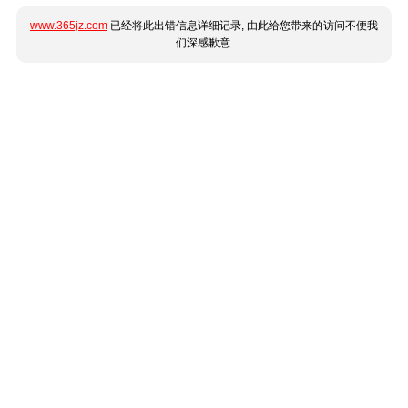
www.365jz.com
已经将此出错信息详细记录, 由此给您带来的访问不便我
们深感歉意.