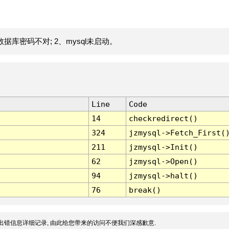
据库密码不对; 2、mysql未启动。
Line
Code
14
checkredirect()
324
jzmysql->Fetch_First(
211
jzmysql->Init()
62
jzmysql->Open()
94
jzmysql->halt()
76
break()
出错信息详细记录, 由此给您带来的访问不便我们深感歉意.