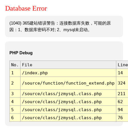
Database Error
(1040) 365建站错误警告：连接数据库失败，可能的原
因：1、数据库密码不对; 2、mysql未启动。
PHP Debug
No.
File
Line
1
/index.php
14
2
/source/function/function_extend.php
324
3
/source/class/jzmysql.class.php
211
4
/source/class/jzmysql.class.php
62
5
/source/class/jzmysql.class.php
94
6
/source/class/jzmysql.class.php
76