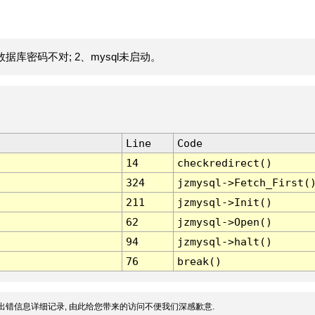
据库密码不对; 2、mysql未启动。
Line
Code
14
checkredirect()
324
jzmysql->Fetch_First(
211
jzmysql->Init()
62
jzmysql->Open()
94
jzmysql->halt()
76
break()
出错信息详细记录, 由此给您带来的访问不便我们深感歉意.