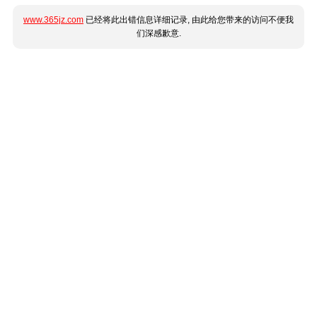
www.365jz.com
已经将此出错信息详细记录, 由此给您带来的访问不便我
们深感歉意.