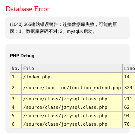
Database Error
(1040) 365建站错误警告：连接数据库失败，可能的原
因：1、数据库密码不对; 2、mysql未启动。
PHP Debug
No.
File
Line
1
/index.php
14
2
/source/function/function_extend.php
324
3
/source/class/jzmysql.class.php
211
4
/source/class/jzmysql.class.php
62
5
/source/class/jzmysql.class.php
94
6
/source/class/jzmysql.class.php
76